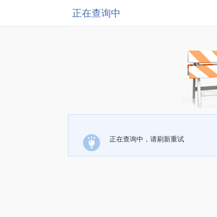
正在查询中
正在查询中，请刷新重试