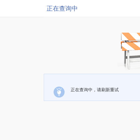
正在查询中
正在查询中，请刷新重试