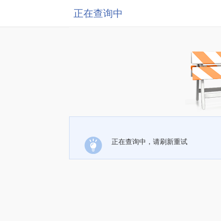
正在查询中
正在查询中，请刷新重试